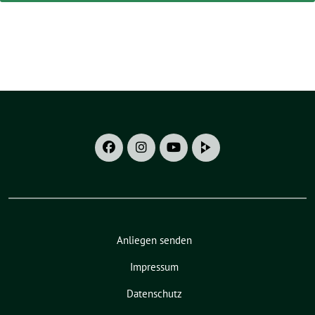
Anliegen senden
Impressum
Datenschutz