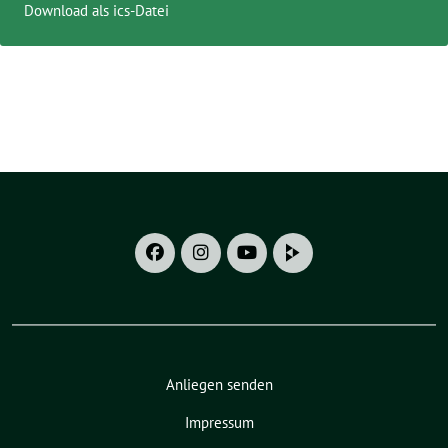
Download als ics-Datei
Anliegen senden
Impressum