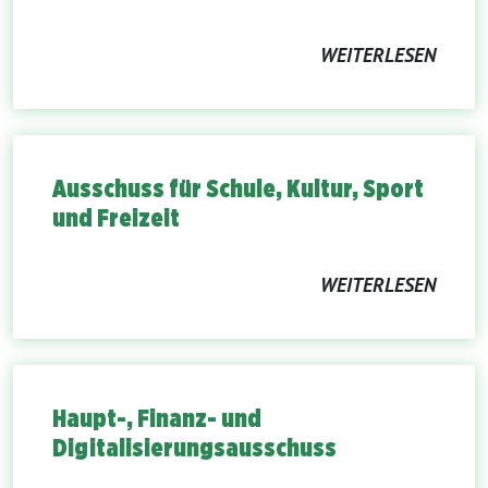
WEITERLESEN
Ausschuss für Schule, Kultur, Sport
und Freizeit
WEITERLESEN
Haupt-, Finanz- und
Digitalisierungsausschuss