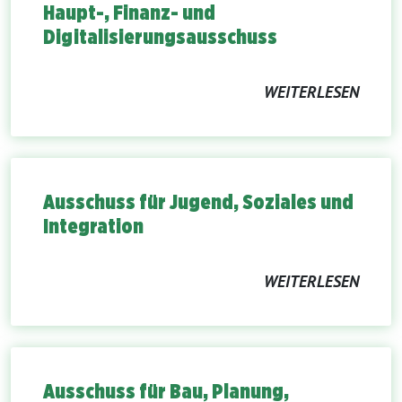
Haupt-, Finanz- und
Digitalisierungsausschuss
WEITERLESEN
Ausschuss für Jugend, Soziales und
Integration
WEITERLESEN
Ausschuss für Bau, Planung,