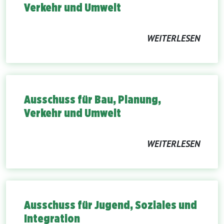
Verkehr und Umwelt
WEITERLESEN
Ausschuss für Bau, Planung,
Verkehr und Umwelt
WEITERLESEN
Ausschuss für Jugend, Soziales und
Integration