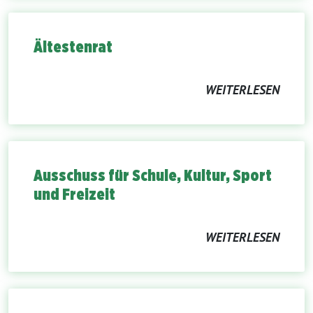
Ältestenrat
WEITERLESEN
Ausschuss für Schule, Kultur, Sport
und Freizeit
WEITERLESEN