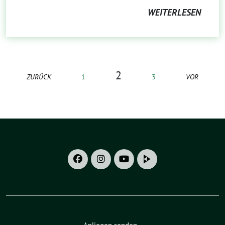
WEITERLESEN
2
ZURÜCK
1
3
VOR