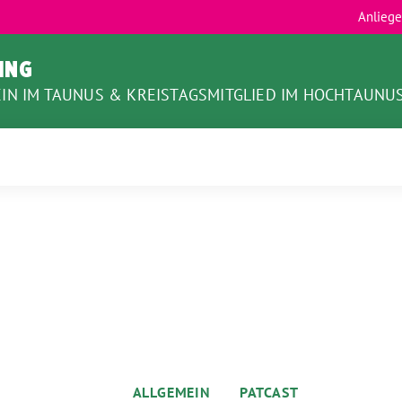
Anlieg
LING
IN IM TAUNUS & KREISTAGSMITGLIED IM HOCHTAUNU
ALLGEMEIN
PATCAST